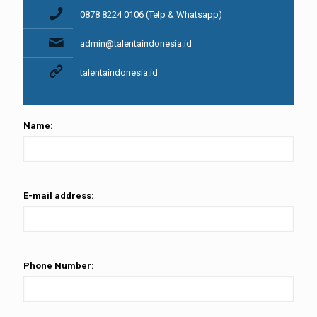
0878 8224 0106 (Telp & Whatsapp)
admin@talentaindonesia.id
talentaindonesia.id
Name:
E-mail address:
Phone Number: