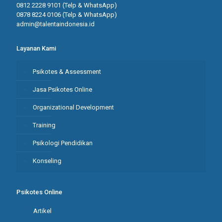
0812 2228 9101 (Telp & WhatsApp)
0878 8224 0106 (Telp & WhatsApp)
admin@talentaindonesia.id
Layanan Kami
Psikotes & Assessment
Jasa Psikotes Online
Organizational Development
Training
Psikologi Pendidikan
Konseling
Psikotes Online
Artikel