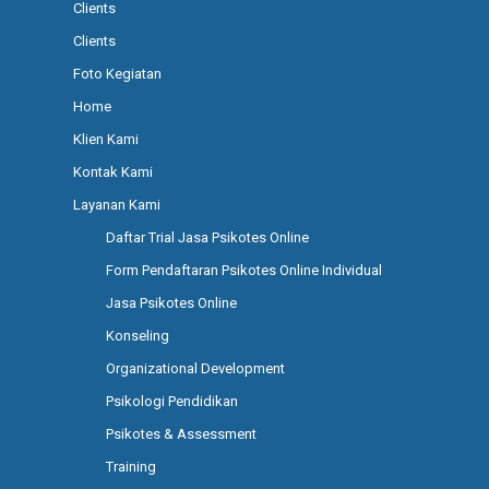
Clients
Clients
Foto Kegiatan
Home
Klien Kami
Kontak Kami
Layanan Kami
Daftar Trial Jasa Psikotes Online
Form Pendaftaran Psikotes Online Individual
Jasa Psikotes Online
Konseling
Organizational Development
Psikologi Pendidikan
Psikotes & Assessment
Training