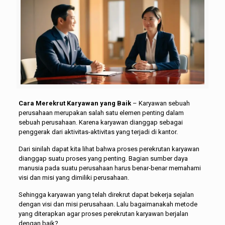
Cara Merekrut Karyawan yang Baik
– Karyawan sebuah
perusahaan merupakan salah satu elemen penting dalam
sebuah perusahaan. Karena karyawan dianggap sebagai
penggerak dari aktivitas-aktivitas yang terjadi di kantor.
Dari sinilah dapat kita lihat bahwa proses perekrutan karyawan
dianggap suatu proses yang penting. Bagian sumber daya
manusia pada suatu perusahaan harus benar-benar memahami
visi dan misi yang dimiliki perusahaan.
Sehingga karyawan yang telah direkrut dapat bekerja sejalan
dengan visi dan misi perusahaan. Lalu bagaimanakah metode
yang diterapkan agar proses perekrutan karyawan berjalan
dengan baik?