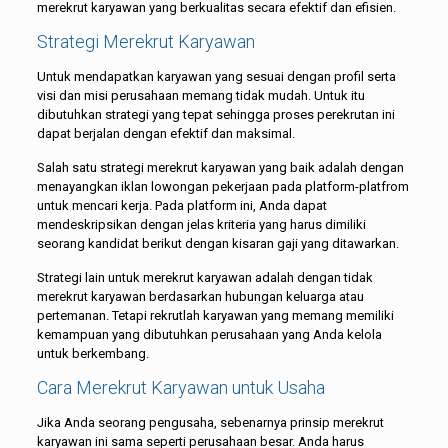
merekrut karyawan yang berkualitas secara efektif dan efisien.
Strategi Merekrut Karyawan
Untuk mendapatkan karyawan yang sesuai dengan profil serta
visi dan misi perusahaan memang tidak mudah. Untuk itu
dibutuhkan strategi yang tepat sehingga proses perekrutan ini
dapat berjalan dengan efektif dan maksimal.
Salah satu strategi merekrut karyawan yang baik adalah dengan
menayangkan iklan lowongan pekerjaan pada platform-platfrom
untuk mencari kerja. Pada platform ini, Anda dapat
mendeskripsikan dengan jelas kriteria yang harus dimiliki
seorang kandidat berikut dengan kisaran gaji yang ditawarkan.
Strategi lain untuk merekrut karyawan adalah dengan tidak
merekrut karyawan berdasarkan hubungan keluarga atau
pertemanan. Tetapi rekrutlah karyawan yang memang memiliki
kemampuan yang dibutuhkan perusahaan yang Anda kelola
untuk berkembang.
Cara Merekrut Karyawan untuk Usaha
Jika Anda seorang pengusaha, sebenarnya prinsip merekrut
karyawan ini sama seperti perusahaan besar. Anda harus