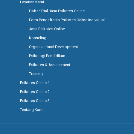
Layanan Kami
Daftar Trial Jasa Psikotes Online
Form Pendaftaran Psikotes Online Individual
Jasa Psikotes Online
Konseling
Organizational Development
Psikologi Pendidikan
Psikotes & Assessment
Training
Psikotes Online 1
Psikotes Online 2
Psikotes Online 3
Tentang Kami