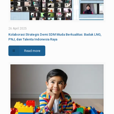
26 April 2025
Kolaborasi Strategis Demi SDM Muda Berkualitas: Badak LNG,
PNJ, dan Talenta Indonesia Raya
Read more