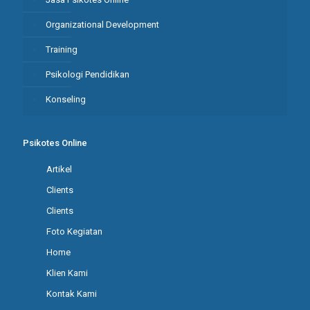
Organizational Development
Training
Psikologi Pendidikan
Konseling
Psikotes Online
Artikel
Clients
Clients
Foto Kegiatan
Home
Klien Kami
Kontak Kami