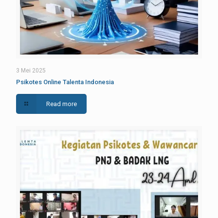
3 Mei 2025
Psikotes Online Talenta Indonesia
Read more