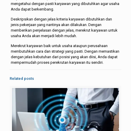
mengetahui dengan pasti karyawan yang dibutuhkan agar usaha
Anda dapat berkembang.
Deskripsikan dengan jelas kriteria karyawan dibutuhkan dan
jenis pekerjaan yang nantinya akan dilakukan. Dengan
memberikan penjelasan dengan jelas, merekrut karyawan untuk
usaha Anda akan menjadi lebih mudah.
Merekrut karyawan baik untuk usaha ataupun perusahaan
membutuhkan cara dan strategi yang pasti. Dengan memastikan
dengan jelas kebutuhan dari posisi yang akan diisi, Anda dapat
mempermudah proses perekrutan karyawan itu sendiri.
Related posts