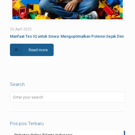
25 April 2025
Manfaat Tes IQ untuk Siswa: Mengoptimalkan Potensi Sejak Dini
Read more
Search
Pos-pos Terbaru