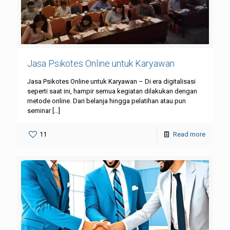
Jasa Psikotes Online untuk Karyawan
Jasa Psikotes Online untuk Karyawan – Di era digitalisasi
seperti saat ini, hampir semua kegiatan dilakukan dengan
metode online. Dari belanja hingga pelatihan atau pun
seminar
[…]
11
Read more