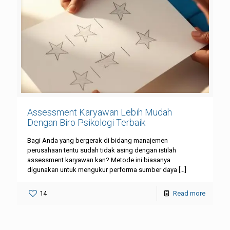
Assessment Karyawan Lebih Mudah
Dengan Biro Psikologi Terbaik
Bagi Anda yang bergerak di bidang manajemen
perusahaan tentu sudah tidak asing dengan istilah
assessment karyawan kan? Metode ini biasanya
digunakan untuk mengukur performa sumber daya
[…]
14
Read more