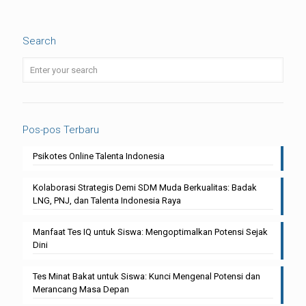
Search
Pos-pos Terbaru
Psikotes Online Talenta Indonesia
Kolaborasi Strategis Demi SDM Muda Berkualitas: Badak
LNG, PNJ, dan Talenta Indonesia Raya
Manfaat Tes IQ untuk Siswa: Mengoptimalkan Potensi Sejak
Dini
Tes Minat Bakat untuk Siswa: Kunci Mengenal Potensi dan
Merancang Masa Depan