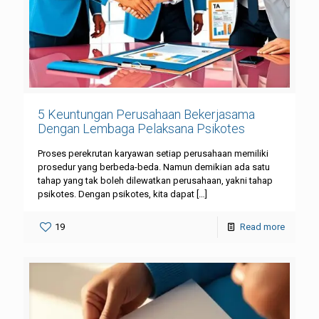
5 Keuntungan Perusahaan Bekerjasama
Dengan Lembaga Pelaksana Psikotes
Proses perekrutan karyawan setiap perusahaan memiliki
prosedur yang berbeda-beda. Namun demikian ada satu
tahap yang tak boleh dilewatkan perusahaan, yakni tahap
psikotes. Dengan psikotes, kita dapat
[…]
19
Read more