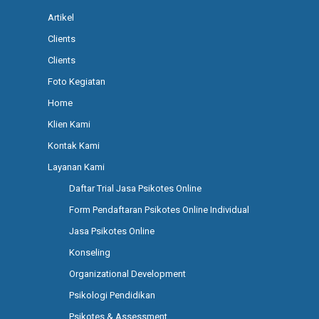
Artikel
Clients
Clients
Foto Kegiatan
Home
Klien Kami
Kontak Kami
Layanan Kami
Daftar Trial Jasa Psikotes Online
Form Pendaftaran Psikotes Online Individual
Jasa Psikotes Online
Konseling
Organizational Development
Psikologi Pendidikan
Psikotes & Assessment