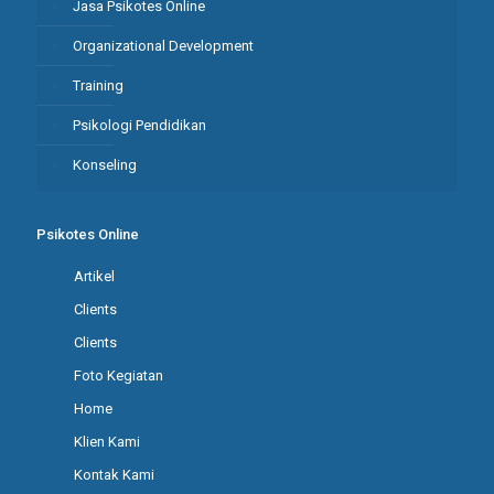
Jasa Psikotes Online
Organizational Development
Training
Psikologi Pendidikan
Konseling
Psikotes Online
Artikel
Clients
Clients
Foto Kegiatan
Home
Klien Kami
Kontak Kami