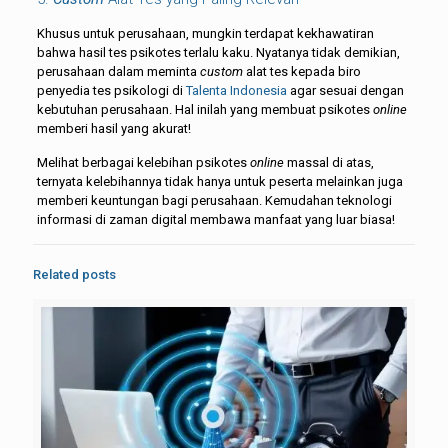
Khusus untuk perusahaan, mungkin terdapat kekhawatiran
bahwa hasil tes psikotes terlalu kaku. Nyatanya tidak demikian,
perusahaan dalam meminta
custom
alat tes kepada biro
penyedia tes psikologi di
Talenta Indonesia
agar sesuai dengan
kebutuhan perusahaan. Hal inilah yang membuat psikotes
online
memberi hasil yang akurat!
Melihat berbagai kelebihan psikotes
online
massal di atas,
ternyata kelebihannya tidak hanya untuk peserta melainkan juga
memberi keuntungan bagi perusahaan. Kemudahan teknologi
informasi di zaman digital membawa manfaat yang luar biasa!
Related posts