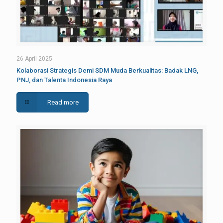
26 April 2025
Kolaborasi Strategis Demi SDM Muda Berkualitas: Badak LNG,
PNJ, dan Talenta Indonesia Raya
Read more