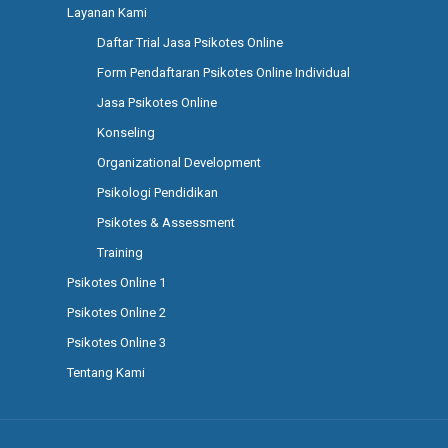
Layanan Kami
Daftar Trial Jasa Psikotes Online
Form Pendaftaran Psikotes Online Individual
Jasa Psikotes Online
Konseling
Organizational Development
Psikologi Pendidikan
Psikotes & Assessment
Training
Psikotes Online 1
Psikotes Online 2
Psikotes Online 3
Tentang Kami