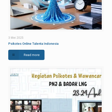
3 Mei 2025
Psikotes Online Talenta Indonesia
Read more