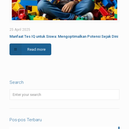
25 April 2025
Manfaat Tes IQ untuk Siswa: Mengoptimalkan Potensi Sejak Dini
Read more
Search
Pos-pos Terbaru