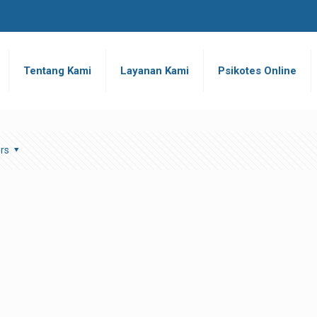
Tentang Kami
Layanan Kami
Psikotes Online
rs