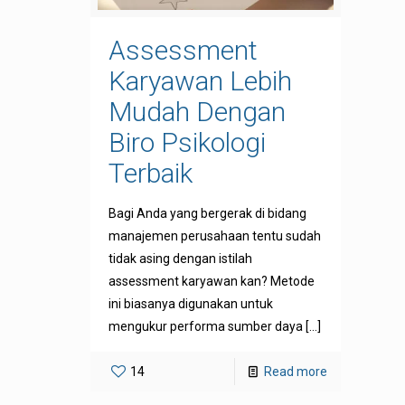
Assessment
Karyawan Lebih
Mudah Dengan
Biro Psikologi
Terbaik
Bagi Anda yang bergerak di bidang
manajemen perusahaan tentu sudah
tidak asing dengan istilah
assessment karyawan kan? Metode
ini biasanya digunakan untuk
mengukur performa sumber daya
[…]
14
Read more