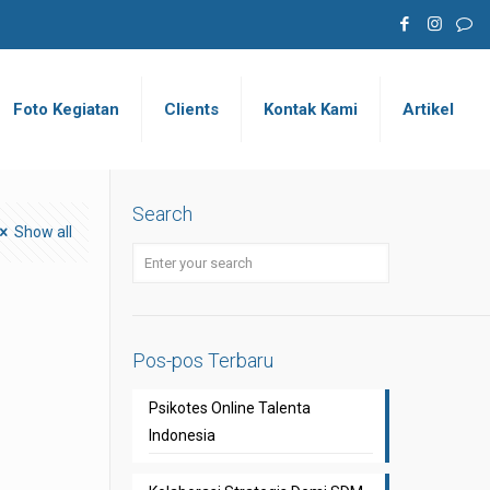
Foto Kegiatan
Clients
Kontak Kami
Artikel
Search
Show all
Pos-pos Terbaru
Psikotes Online Talenta
Indonesia