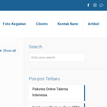
Foto Kegiatan
Clients
Kontak Kami
Artikel
Search
Show all
Pos-pos Terbaru
Psikotes Online Talenta
Indonesia