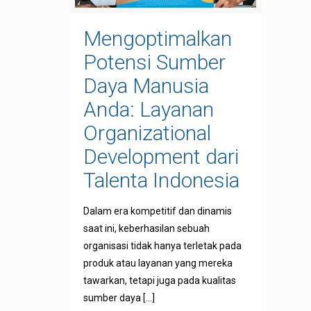
Mengoptimalkan
Potensi Sumber
Daya Manusia
Anda: Layanan
Organizational
Development dari
Talenta Indonesia
Dalam era kompetitif dan dinamis
saat ini, keberhasilan sebuah
organisasi tidak hanya terletak pada
produk atau layanan yang mereka
tawarkan, tetapi juga pada kualitas
sumber daya
[…]