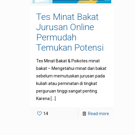
Tes Minat Bakat
Jurusan Online
Permudah
Temukan Potensi
Tes Minat Bakat & Psikotes minat
bakat – Mengetahui minat dan bakat
sebelum memutuskan jurusan pada
kuliah atau peminatan di tingkat
perguruan tinggi sangat penting.
Karena
[…]
14
Read more