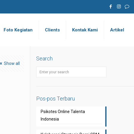
Foto Kegiatan
Clients
Kontak Kami
Artikel
Search
Show all
Pos-pos Terbaru
Psikotes Online Talenta
Indonesia