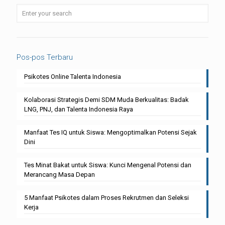
Pos-pos Terbaru
Psikotes Online Talenta Indonesia
Kolaborasi Strategis Demi SDM Muda Berkualitas: Badak
LNG, PNJ, dan Talenta Indonesia Raya
Manfaat Tes IQ untuk Siswa: Mengoptimalkan Potensi Sejak
Dini
Tes Minat Bakat untuk Siswa: Kunci Mengenal Potensi dan
Merancang Masa Depan
5 Manfaat Psikotes dalam Proses Rekrutmen dan Seleksi
Kerja