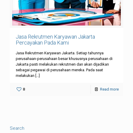
Jasa Rekrutmen Karyawan Jakarta
Percayakan Pada Kami
Jasa Rekrutmen Karyawan Jakarta. Setiap tahunnya
perusahaan-perusahaan besar khususnya perusahaan di
Jakarta pasti melakukan rekrutmen dan akan dijadikan
sebagai pegawai di perusahaan mereka. Pada saat
melakukan
[…]
8
Read more
Search