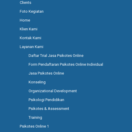
Clients
Foto Kegiatan
Home
Klien Kami
Kontak Kami
Layanan Kami
Daftar Trial Jasa Psikotes Online
Form Pendaftaran Psikotes Online Individual
Jasa Psikotes Online
Konseling
Organizational Development
Psikologi Pendidikan
Psikotes & Assessment
Training
Psikotes Online 1