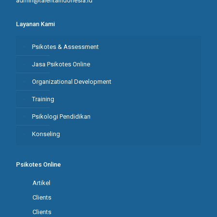
admin@talentaindonesia.id
Layanan Kami
Psikotes & Assessment
Jasa Psikotes Online
Organizational Development
Training
Psikologi Pendidikan
Konseling
Psikotes Online
Artikel
Clients
Clients