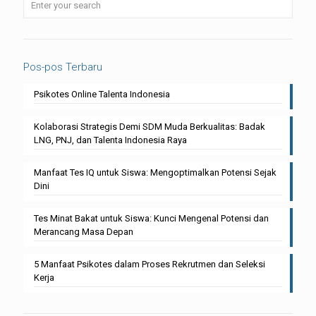
Pos-pos Terbaru
Psikotes Online Talenta Indonesia
Kolaborasi Strategis Demi SDM Muda Berkualitas: Badak
LNG, PNJ, dan Talenta Indonesia Raya
Manfaat Tes IQ untuk Siswa: Mengoptimalkan Potensi Sejak
Dini
Tes Minat Bakat untuk Siswa: Kunci Mengenal Potensi dan
Merancang Masa Depan
5 Manfaat Psikotes dalam Proses Rekrutmen dan Seleksi
Kerja