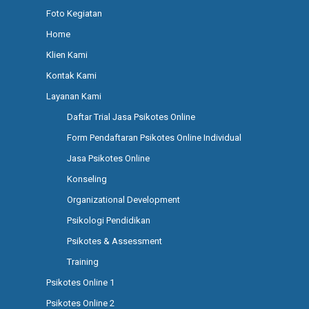
Foto Kegiatan
Home
Klien Kami
Kontak Kami
Layanan Kami
Daftar Trial Jasa Psikotes Online
Form Pendaftaran Psikotes Online Individual
Jasa Psikotes Online
Konseling
Organizational Development
Psikologi Pendidikan
Psikotes & Assessment
Training
Psikotes Online 1
Psikotes Online 2