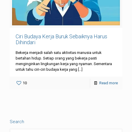
Ciri Budaya Kerja Buruk Sebaiknya Harus
Dihindari
Bekerja menjadi salah satu aktivitas manusia untuk
bertahan hidup. Setiap orang yang bekerja pasti
menginginkan lingkungan kerja yang nyaman. Sementara
untuk tahu ciri-ciri budaya kerja yang
[…]
10
Read more
Search