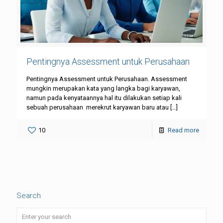
Pentingnya Assessment untuk Perusahaan
Pentingnya Assessment untuk Perusahaan. Assessment
mungkin merupakan kata yang langka bagi karyawan,
namun pada kenyataannya hal itu dilakukan setiap kali
sebuah perusahaan merekrut karyawan baru atau
[…]
10
Read more
Search