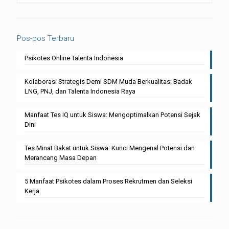
Pos-pos Terbaru
Psikotes Online Talenta Indonesia
Kolaborasi Strategis Demi SDM Muda Berkualitas: Badak
LNG, PNJ, dan Talenta Indonesia Raya
Manfaat Tes IQ untuk Siswa: Mengoptimalkan Potensi Sejak
Dini
Tes Minat Bakat untuk Siswa: Kunci Mengenal Potensi dan
Merancang Masa Depan
5 Manfaat Psikotes dalam Proses Rekrutmen dan Seleksi
Kerja