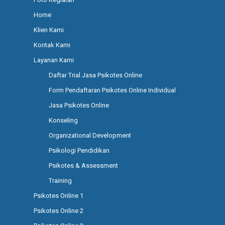
Home
Klien Kami
Kontak Kami
Layanan Kami
Daftar Trial Jasa Psikotes Online
Form Pendaftaran Psikotes Online Individual
Jasa Psikotes Online
Konseling
Organizational Development
Psikologi Pendidikan
Psikotes & Assessment
Training
Psikotes Online 1
Psikotes Online 2