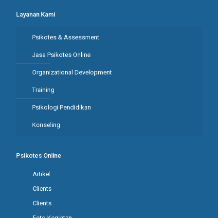
Layanan Kami
Psikotes & Assessment
Jasa Psikotes Online
Organizational Development
Training
Psikologi Pendidikan
Konseling
Psikotes Online
Artikel
Clients
Clients
Foto Kegiatan