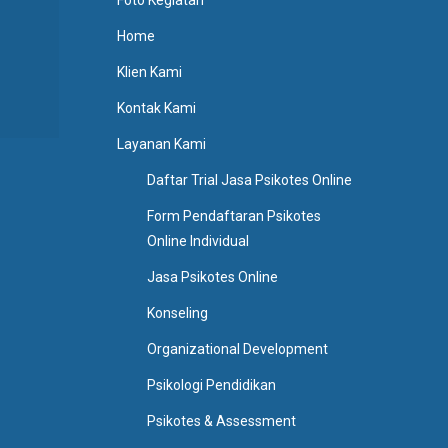
Foto Kegiatan
Home
Klien Kami
Kontak Kami
Layanan Kami
Daftar Trial Jasa Psikotes Online
Form Pendaftaran Psikotes
Online Individual
Jasa Psikotes Online
Konseling
Organizational Development
Psikologi Pendidikan
Psikotes & Assessment