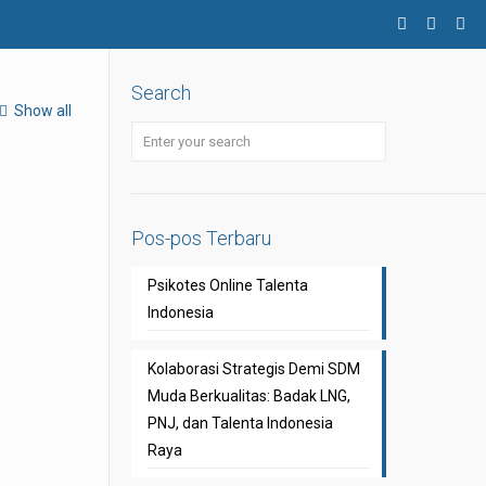
Search
Show all
Pos-pos Terbaru
Psikotes Online Talenta
Indonesia
Kolaborasi Strategis Demi SDM
Muda Berkualitas: Badak LNG,
PNJ, dan Talenta Indonesia
Raya