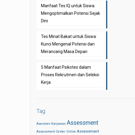
Manfaat Tes IQ untuk Siswa:
Mengoptimalkan Potensi Sejak
Dini
Tes Minat Bakat untuk Siswa:
Kunci Mengenal Potensi dan
Merancang Masa Depan
5 Manfaat Psikotes dalam
Proses Rekrutmen dan Seleksi
Kerja
Tag
Assessment
Asesmen Karyawan
Assessment
Assessment Center Online