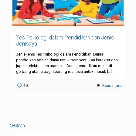
Tes Psikologi dalam Pendidikan dan Jenis-
Jenisnya
Jenis-jenis Tes Psikologi dalam Pendidikan. Dunia
pendidikan adalah dunia untuk pembentukan karakter dan
juga intelektualitas manusia. Dunia pendidikan menjadi
gerbang utama bagi seorang manusia untuk masuk
[…]
10
Read more
Search