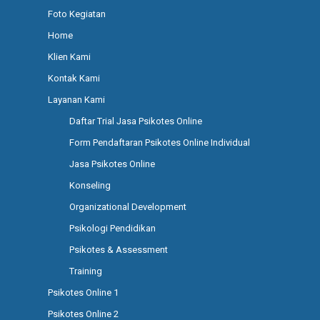
Foto Kegiatan
Home
Klien Kami
Kontak Kami
Layanan Kami
Daftar Trial Jasa Psikotes Online
Form Pendaftaran Psikotes Online Individual
Jasa Psikotes Online
Konseling
Organizational Development
Psikologi Pendidikan
Psikotes & Assessment
Training
Psikotes Online 1
Psikotes Online 2