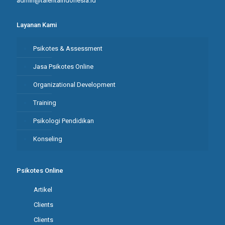
admin@talentaindonesia.id
Layanan Kami
Psikotes & Assessment
Jasa Psikotes Online
Organizational Development
Training
Psikologi Pendidikan
Konseling
Psikotes Online
Artikel
Clients
Clients