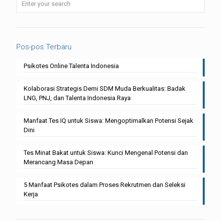
Pos-pos Terbaru
Psikotes Online Talenta Indonesia
Kolaborasi Strategis Demi SDM Muda Berkualitas: Badak
LNG, PNJ, dan Talenta Indonesia Raya
Manfaat Tes IQ untuk Siswa: Mengoptimalkan Potensi Sejak
Dini
Tes Minat Bakat untuk Siswa: Kunci Mengenal Potensi dan
Merancang Masa Depan
5 Manfaat Psikotes dalam Proses Rekrutmen dan Seleksi
Kerja