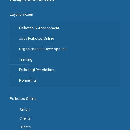
admin@talentaindonesia.id
Layanan Kami
Psikotes & Assessment
Jasa Psikotes Online
Organizational Development
Training
Psikologi Pendidikan
Konseling
Psikotes Online
Artikel
Clients
Clients