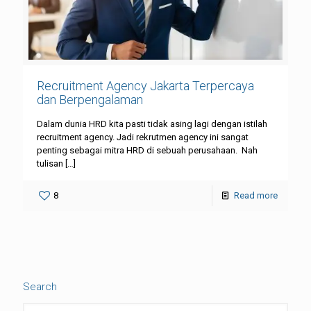
Recruitment Agency Jakarta Terpercaya
dan Berpengalaman
Dalam dunia HRD kita pasti tidak asing lagi dengan istilah
recruitment agency. Jadi rekrutmen agency ini sangat
penting sebagai mitra HRD di sebuah perusahaan. Nah
tulisan
[…]
8
Read more
Search