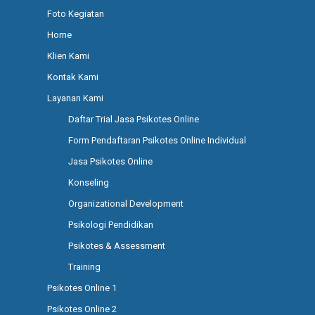
Foto Kegiatan
Home
Klien Kami
Kontak Kami
Layanan Kami
Daftar Trial Jasa Psikotes Online
Form Pendaftaran Psikotes Online Individual
Jasa Psikotes Online
Konseling
Organizational Development
Psikologi Pendidikan
Psikotes & Assessment
Training
Psikotes Online 1
Psikotes Online 2