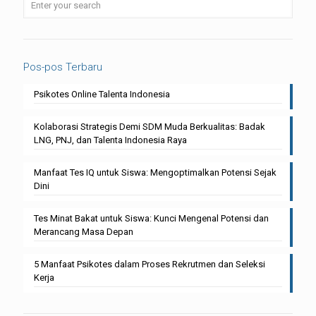
Pos-pos Terbaru
Psikotes Online Talenta Indonesia
Kolaborasi Strategis Demi SDM Muda Berkualitas: Badak
LNG, PNJ, dan Talenta Indonesia Raya
Manfaat Tes IQ untuk Siswa: Mengoptimalkan Potensi Sejak
Dini
Tes Minat Bakat untuk Siswa: Kunci Mengenal Potensi dan
Merancang Masa Depan
5 Manfaat Psikotes dalam Proses Rekrutmen dan Seleksi
Kerja