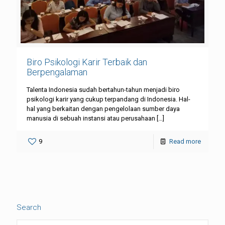
Biro Psikologi Karir Terbaik dan
Berpengalaman
Talenta Indonesia sudah bertahun-tahun menjadi biro
psikologi karir yang cukup terpandang di Indonesia. Hal-
hal yang berkaitan dengan pengelolaan sumber daya
manusia di sebuah instansi atau perusahaan
[…]
9
Read more
Search