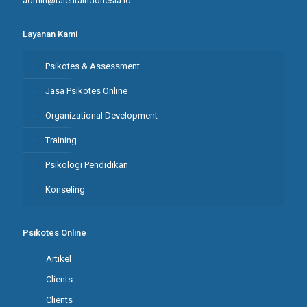
admin@talentaindonesia.id
Layanan Kami
Psikotes & Assessment
Jasa Psikotes Online
Organizational Development
Training
Psikologi Pendidikan
Konseling
Psikotes Online
Artikel
Clients
Clients