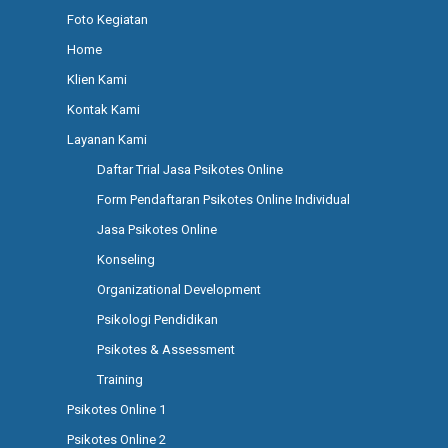
Foto Kegiatan
Home
Klien Kami
Kontak Kami
Layanan Kami
Daftar Trial Jasa Psikotes Online
Form Pendaftaran Psikotes Online Individual
Jasa Psikotes Online
Konseling
Organizational Development
Psikologi Pendidikan
Psikotes & Assessment
Training
Psikotes Online 1
Psikotes Online 2