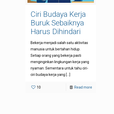
Ciri Budaya Kerja
Buruk Sebaiknya
Harus Dihindari
Bekerja menjadi salah satu aktivitas
manusia untuk bertahan hidup.
Setiap orang yang bekerja pasti
menginginkan lingkungan kerja yang
nyaman. Sementara untuk tahu ciri-
ciri budaya kerja yang
[…]
10
Read more