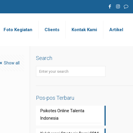
Foto Kegiatan
Clients
Kontak Kami
Artikel
Search
Show all
Pos-pos Terbaru
Psikotes Online Talenta
Indonesia