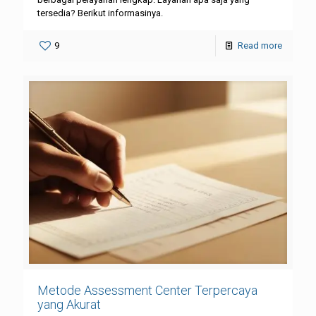
tersedia? Berikut informasinya.
9
Read more
Metode Assessment Center Terpercaya
yang Akurat