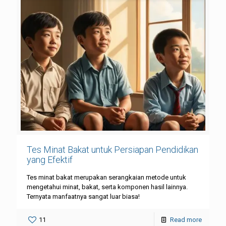
Tes Minat Bakat untuk Persiapan Pendidikan
yang Efektif
Tes minat bakat merupakan serangkaian metode untuk
mengetahui minat, bakat, serta komponen hasil lainnya.
Ternyata manfaatnya sangat luar biasa!
11
Read more