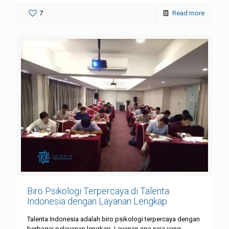
7
Read more
Biro Psikologi Terpercaya di Talenta
Indonesia dengan Layanan Lengkap
Talenta Indonesia adalah biro psikologi terpercaya dengan
berbagai pelayanan lengkap. Layanan apa saja yang