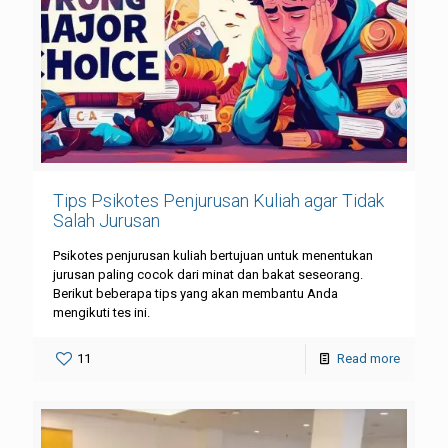
Tips Psikotes Penjurusan Kuliah agar Tidak
Salah Jurusan
Psikotes penjurusan kuliah bertujuan untuk menentukan
jurusan paling cocok dari minat dan bakat seseorang.
Berikut beberapa tips yang akan membantu Anda
mengikuti tes ini.
11
Read more