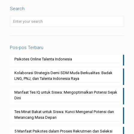
Search
Pos-pos Terbaru
Psikotes Online Talenta Indonesia
Kolaborasi Strategis Demi SDM Muda Berkualitas: Badak
LNG, PNJ, dan Talenta Indonesia Raya
Manfaat Tes IQ untuk Siswa: Mengoptimalkan Potensi Sejak
Dini
Tes Minat Bakat untuk Siswa: Kunci Mengenal Potensi dan
Merancang Masa Depan
5 Manfaat Psikotes dalam Proses Rekrutmen dan Seleksi