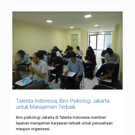
Talenta Indonesia, Biro Psikologi Jakarta
untuk Manajemen Terbaik
Biro psikologi Jakarta di Talenta Indonesia memberi
layanan manajemen karyawan terbaik untuk perusahaan
maupun organisasi.