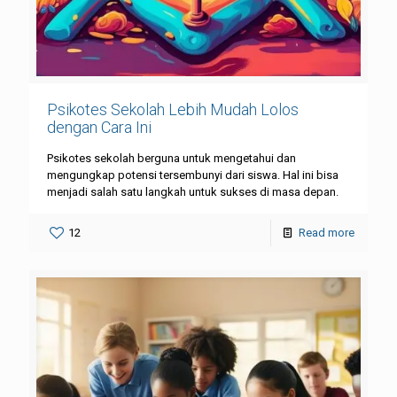
Psikotes Sekolah Lebih Mudah Lolos
dengan Cara Ini
Psikotes sekolah berguna untuk mengetahui dan
mengungkap potensi tersembunyi dari siswa. Hal ini bisa
menjadi salah satu langkah untuk sukses di masa depan.
12
Read more