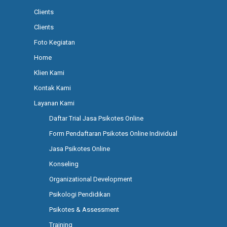
Clients
Clients
Foto Kegiatan
Home
Klien Kami
Kontak Kami
Layanan Kami
Daftar Trial Jasa Psikotes Online
Form Pendaftaran Psikotes Online Individual
Jasa Psikotes Online
Konseling
Organizational Development
Psikologi Pendidikan
Psikotes & Assessment
Training