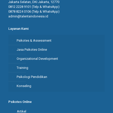
Jakarta Selatan, DKI Jakarta, 12770
0812 2228 9101 (Telp & WhatsApp)
0878 8224 0106 (Telp & WhatsApp)
admin@talentaindonesia.id
Layanan Kami
Psikotes & Assessment
Jasa Psikotes Online
Organizational Development
Training
Psikologi Pendidikan
Konseling
Psikotes Online
Artikel