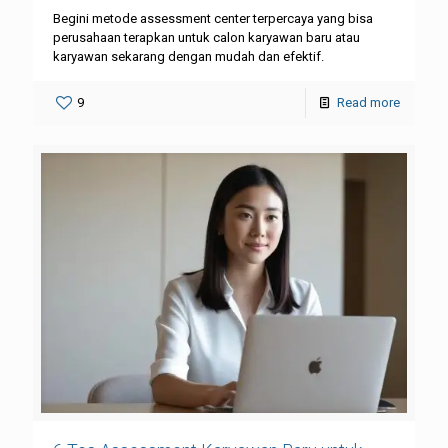
Begini metode assessment center terpercaya yang bisa
perusahaan terapkan untuk calon karyawan baru atau
karyawan sekarang dengan mudah dan efektif.
9
Read more