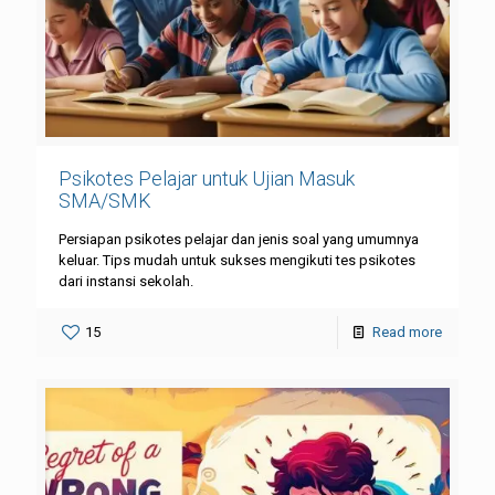
Psikotes Pelajar untuk Ujian Masuk
SMA/SMK
Persiapan psikotes pelajar dan jenis soal yang umumnya
keluar. Tips mudah untuk sukses mengikuti tes psikotes
dari instansi sekolah.
15
Read more