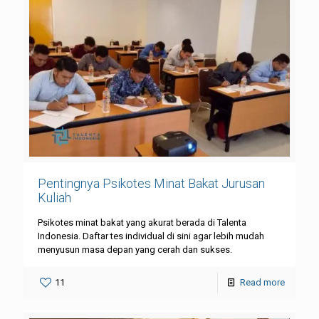
Pentingnya Psikotes Minat Bakat Jurusan
Kuliah
Psikotes minat bakat yang akurat berada di Talenta
Indonesia. Daftar tes individual di sini agar lebih mudah
menyusun masa depan yang cerah dan sukses.
11
Read more